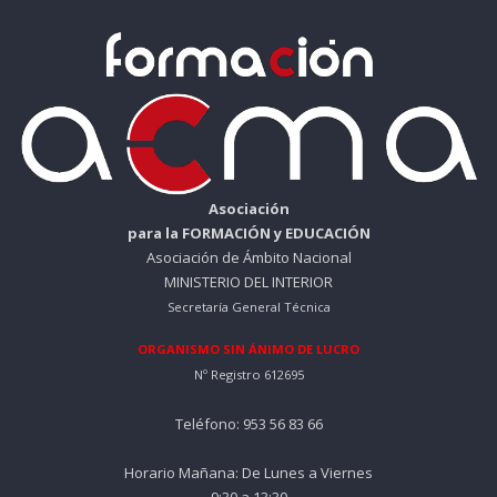
Asociación
para la FORMACIÓN y EDUCACIÓN
Asociación de Ámbito Nacional
MINISTERIO DEL INTERIOR
Secretaría General Técnica
ORGANISMO SIN ÁNIMO DE LUCRO
Nº Registro 612695
Teléfono: 953 56 83 66
Horario Mañana: De Lunes a Viernes
9:30 a 13:30