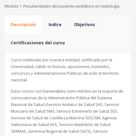
Módulo 1. Peculiaridades del paciente pediátrico en radiología.
Descripción
Indice
Objetivos
Certificaciones del curso
Curso celebrado por nuestra entidad, certificado por la
Universidad, válido en bolsas, oposiciones, traslados,
concursos y Administraciones Públicas de todo el territorio
nacional.
Estos cursos son baremables como méritos en la mayoría de
convocatorias de la Administración Pública del Sistema
Nacional de Salud (Servicio Andaluz de Salud SAS, Servicio
Murciano de Salud SMS, Servicio Extremeño de Salud SES,
Servicio de Salud de Castilla-La Mancha SESCAM, Agencia
Valenciana de Salud AVS, Servicio Madrileño de Salud
SERMAS, Gerencia Regional de Salud SACYL, Servicio