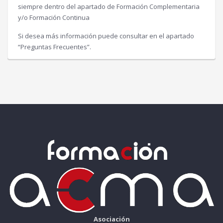
siempre dentro del apartado de Formación Complementaria
y/o Formación Continua
Si desea más información puede consultar en el apartado
“Preguntas Frecuentes”.
Asociación