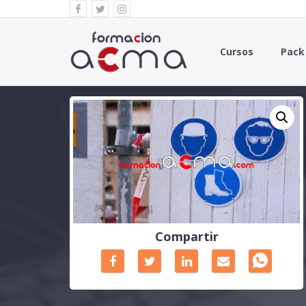
Cursos
Pack
Compartir