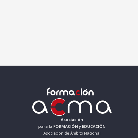
Asociación
para la FORMACIÓN y EDUCACIÓN
Asociación de Ámbito Nacional