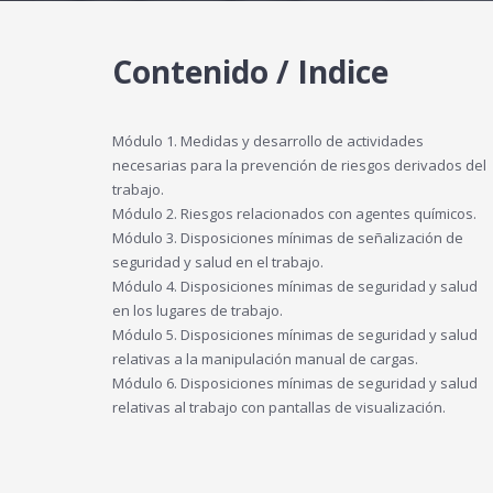
Contenido / Indice
Módulo 1. Medidas y desarrollo de actividades
necesarias para la prevención de riesgos derivados del
trabajo.
Módulo 2. Riesgos relacionados con agentes químicos.
Módulo 3. Disposiciones mínimas de señalización de
seguridad y salud en el trabajo.
Módulo 4. Disposiciones mínimas de seguridad y salud
en los lugares de trabajo.
Módulo 5. Disposiciones mínimas de seguridad y salud
relativas a la manipulación manual de cargas.
Módulo 6. Disposiciones mínimas de seguridad y salud
relativas al trabajo con pantallas de visualización.