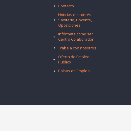
Contacto
Noticias de interés
Sanitario, Docente,
Oposiciones
Infórmate como ser
Centro Colaborador
Trabaja con nosotros
Oferta de Empleo
Público
Bolsas de Empleo