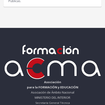
Públicas.
Asociación
para la FORMACIÓN y EDUCACIÓN
Asociación de Ámbito Nacional
MINISTERIO DEL INTERIOR
Secretaría General Técnica