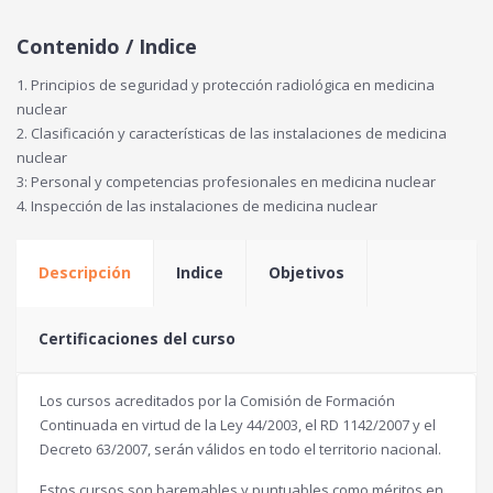
Contenido / Indice
1. Principios de seguridad y protección radiológica en medicina
nuclear
2. Clasificación y características de las instalaciones de medicina
nuclear
3: Personal y competencias profesionales en medicina nuclear
4. Inspección de las instalaciones de medicina nuclear
Descripción
Indice
Objetivos
Certificaciones del curso
Los cursos acreditados por la Comisión de Formación
Continuada en virtud de la Ley 44/2003, el RD 1142/2007 y el
Decreto 63/2007, serán válidos en todo el territorio nacional.
Estos cursos son baremables y puntuables como méritos en