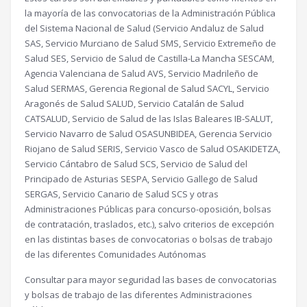
la mayoría de las convocatorias de la Administración Pública
del Sistema Nacional de Salud (Servicio Andaluz de Salud
SAS, Servicio Murciano de Salud SMS, Servicio Extremeño de
Salud SES, Servicio de Salud de Castilla-La Mancha SESCAM,
Agencia Valenciana de Salud AVS, Servicio Madrileño de
Salud SERMAS, Gerencia Regional de Salud SACYL, Servicio
Aragonés de Salud SALUD, Servicio Catalán de Salud
CATSALUD, Servicio de Salud de las Islas Baleares IB-SALUT,
Servicio Navarro de Salud OSASUNBIDEA, Gerencia Servicio
Riojano de Salud SERIS, Servicio Vasco de Salud OSAKIDETZA,
Servicio Cántabro de Salud SCS, Servicio de Salud del
Principado de Asturias SESPA, Servicio Gallego de Salud
SERGAS, Servicio Canario de Salud SCS y otras
Administraciones Públicas para concurso-oposición, bolsas
de contratación, traslados, etc.), salvo criterios de excepción
en las distintas bases de convocatorias o bolsas de trabajo
de las diferentes Comunidades Autónomas
Consultar para mayor seguridad las bases de convocatorias
y bolsas de trabajo de las diferentes Administraciones