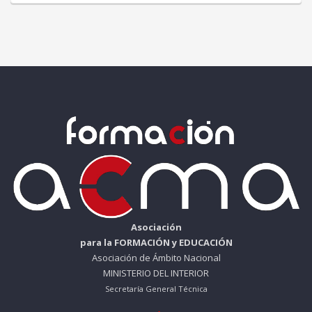
Asociación
para la FORMACIÓN y EDUCACIÓN
Asociación de Ámbito Nacional
MINISTERIO DEL INTERIOR
Secretaría General Técnica