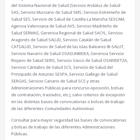
del Sistema Nacional de Salud (Servicio Andaluz de Salud
SAS, Servicio Murciano de Salud SMS, Servicio Extremeño de
Salud SES, Servicio de Salud de Castilla-La Mancha SESCAM,
Agencia Valenciana de Salud AVS, Servicio Madrileño de
Salud SERMAS, Gerencia Regional de Salud SACYL, Servicio
Aragonés de Salud SALUD, Servicio Catalán de Salud
CATSALUD, Servicio de Salud de las Islas Baleares IB-SALUT,
Servicio Navarro de Salud OSASUNBIDEA, Gerencia Servicio
Riojano de Salud SERIS, Servicio Vasco de Salud OSAKIDETZA,
Servicio Cántabro de Salud SCS, Servicio de Salud del
Principado de Asturias SESPA, Servicio Gallego de Salud
SERGAS, Servicio Canario de Salud SCS y otras
Administraciones Públicas para concurso-oposición, bolsas
de contratación, traslados, etc.), salvo criterios de excepción
en las distintas bases de convocatorias o bolsas de trabajo
de las diferentes Comunidades Autónomas
Consultar para mayor seguridad las bases de convocatorias
y bolsas de trabajo de las diferentes Administraciones
Públicas.