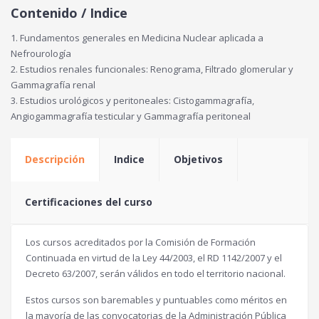
Contenido / Indice
1. Fundamentos generales en Medicina Nuclear aplicada a
Nefrourología
2. Estudios renales funcionales: Renograma, Filtrado glomerular y
Gammagrafía renal
3. Estudios urológicos y peritoneales: Cistogammagrafía,
Angiogammagrafía testicular y Gammagrafía peritoneal
Descripción
Indice
Objetivos
Certificaciones del curso
Los cursos acreditados por la Comisión de Formación
Continuada en virtud de la Ley 44/2003, el RD 1142/2007 y el
Decreto 63/2007, serán válidos en todo el territorio nacional.
Estos cursos son baremables y puntuables como méritos en
la mayoría de las convocatorias de la Administración Pública