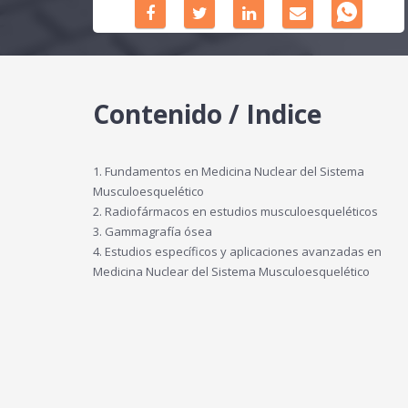
Contenido / Indice
1. Fundamentos en Medicina Nuclear del Sistema
Musculoesquelético
2. Radiofármacos en estudios musculoesqueléticos
3. Gammagrafía ósea
4. Estudios específicos y aplicaciones avanzadas en
Medicina Nuclear del Sistema Musculoesquelético