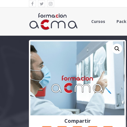
Cursos
Pack
Compartir