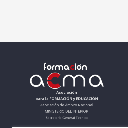
Asociación
para la FORMACIÓN y EDUCACIÓN
Asociación de Ámbito Nacional
MINISTERIO DEL INTERIOR
Secretaría General Técnica