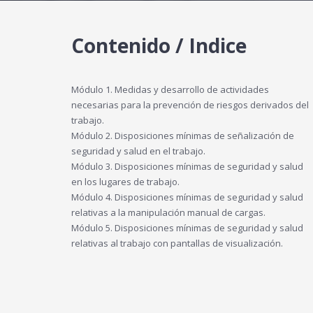
Contenido / Indice
Módulo 1. Medidas y desarrollo de actividades
necesarias para la prevención de riesgos derivados del
trabajo.
Módulo 2. Disposiciones mínimas de señalización de
seguridad y salud en el trabajo.
Módulo 3. Disposiciones mínimas de seguridad y salud
en los lugares de trabajo.
Módulo 4. Disposiciones mínimas de seguridad y salud
relativas a la manipulación manual de cargas.
Módulo 5. Disposiciones mínimas de seguridad y salud
relativas al trabajo con pantallas de visualización.