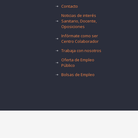
Contacto
Noticias de interés
Sanitario, Docente,
Oposiciones
Infórmate como ser
Centro Colaborador
Trabaja con nosotros
Oferta de Empleo
Público
Bolsas de Empleo