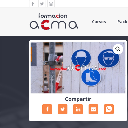
Cursos
Pack
Compartir