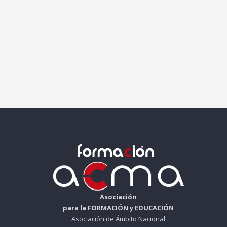
Asociación
para la FORMACIÓN y EDUCACIÓN
Asociación de Ámbito Nacional