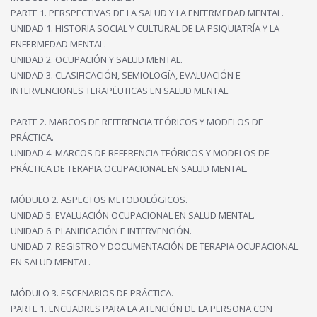
PARTE 1. PERSPECTIVAS DE LA SALUD Y LA ENFERMEDAD MENTAL.
UNIDAD 1. HISTORIA SOCIAL Y CULTURAL DE LA PSIQUIATRÍA Y LA
ENFERMEDAD MENTAL.
UNIDAD 2. OCUPACIÓN Y SALUD MENTAL.
UNIDAD 3. CLASIFICACIÓN, SEMIOLOGÍA, EVALUACIÓN E
INTERVENCIONES TERAPÉUTICAS EN SALUD MENTAL.
PARTE 2. MARCOS DE REFERENCIA TEÓRICOS Y MODELOS DE
PRÁCTICA.
UNIDAD 4. MARCOS DE REFERENCIA TEÓRICOS Y MODELOS DE
PRÁCTICA DE TERAPIA OCUPACIONAL EN SALUD MENTAL.
MÓDULO 2. ASPECTOS METODOLÓGICOS.
UNIDAD 5. EVALUACIÓN OCUPACIONAL EN SALUD MENTAL.
UNIDAD 6. PLANIFICACIÓN E INTERVENCIÓN.
UNIDAD 7. REGISTRO Y DOCUMENTACIÓN DE TERAPIA OCUPACIONAL
EN SALUD MENTAL.
MÓDULO 3. ESCENARIOS DE PRÁCTICA.
PARTE 1. ENCUADRES PARA LA ATENCIÓN DE LA PERSONA CON