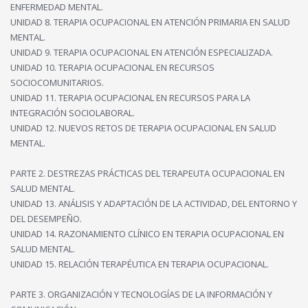
ENFERMEDAD MENTAL.
UNIDAD 8. TERAPIA OCUPACIONAL EN ATENCIÓN PRIMARIA EN SALUD
MENTAL.
UNIDAD 9. TERAPIA OCUPACIONAL EN ATENCIÓN ESPECIALIZADA.
UNIDAD 10. TERAPIA OCUPACIONAL EN RECURSOS
SOCIOCOMUNITARIOS.
UNIDAD 11. TERAPIA OCUPACIONAL EN RECURSOS PARA LA
INTEGRACIÓN SOCIOLABORAL.
UNIDAD 12. NUEVOS RETOS DE TERAPIA OCUPACIONAL EN SALUD
MENTAL.
PARTE 2. DESTREZAS PRÁCTICAS DEL TERAPEUTA OCUPACIONAL EN
SALUD MENTAL.
UNIDAD 13. ANÁLISIS Y ADAPTACIÓN DE LA ACTIVIDAD, DEL ENTORNO Y
DEL DESEMPEÑO.
UNIDAD 14. RAZONAMIENTO CLÍNICO EN TERAPIA OCUPACIONAL EN
SALUD MENTAL.
UNIDAD 15. RELACIÓN TERAPÉUTICA EN TERAPIA OCUPACIONAL.
PARTE 3. ORGANIZACIÓN Y TECNOLOGÍAS DE LA INFORMACIÓN Y