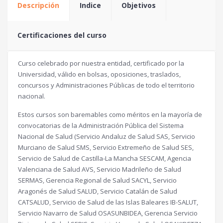
Descripción
Indice
Objetivos
Certificaciones del curso
Curso celebrado por nuestra entidad, certificado por la
Universidad, válido en bolsas, oposiciones, traslados,
concursos y Administraciones Públicas de todo el territorio
nacional.
Estos cursos son baremables como méritos en la mayoría de
convocatorias de la Administración Pública del Sistema
Nacional de Salud (Servicio Andaluz de Salud SAS, Servicio
Murciano de Salud SMS, Servicio Extremeño de Salud SES,
Servicio de Salud de Castilla-La Mancha SESCAM, Agencia
Valenciana de Salud AVS, Servicio Madrileño de Salud
SERMAS, Gerencia Regional de Salud SACYL, Servicio
Aragonés de Salud SALUD, Servicio Catalán de Salud
CATSALUD, Servicio de Salud de las Islas Baleares IB-SALUT,
Servicio Navarro de Salud OSASUNBIDEA, Gerencia Servicio