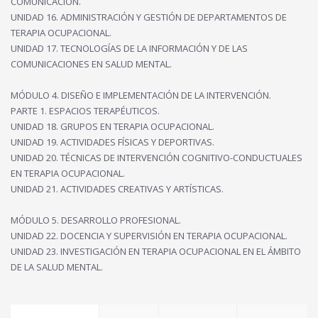
COMUNICACIÓN.
UNIDAD 16. ADMINISTRACIÓN Y GESTIÓN DE DEPARTAMENTOS DE
TERAPIA OCUPACIONAL.
UNIDAD 17. TECNOLOGÍAS DE LA INFORMACIÓN Y DE LAS
COMUNICACIONES EN SALUD MENTAL.
MÓDULO 4. DISEÑO E IMPLEMENTACIÓN DE LA INTERVENCIÓN.
PARTE 1. ESPACIOS TERAPÉUTICOS.
UNIDAD 18. GRUPOS EN TERAPIA OCUPACIONAL.
UNIDAD 19. ACTIVIDADES FÍSICAS Y DEPORTIVAS.
UNIDAD 20. TÉCNICAS DE INTERVENCIÓN COGNITIVO-CONDUCTUALES
EN TERAPIA OCUPACIONAL.
UNIDAD 21. ACTIVIDADES CREATIVAS Y ARTÍSTICAS.
MÓDULO 5. DESARROLLO PROFESIONAL.
UNIDAD 22. DOCENCIA Y SUPERVISIÓN EN TERAPIA OCUPACIONAL.
UNIDAD 23. INVESTIGACIÓN EN TERAPIA OCUPACIONAL EN EL ÁMBITO
DE LA SALUD MENTAL.