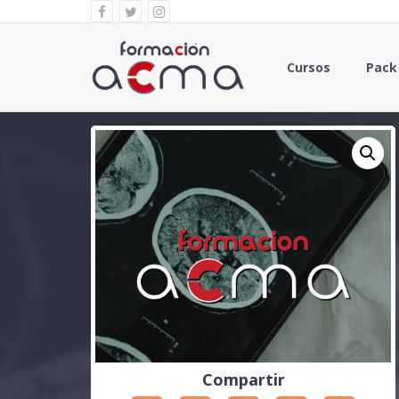
Cursos
Pack
Compartir