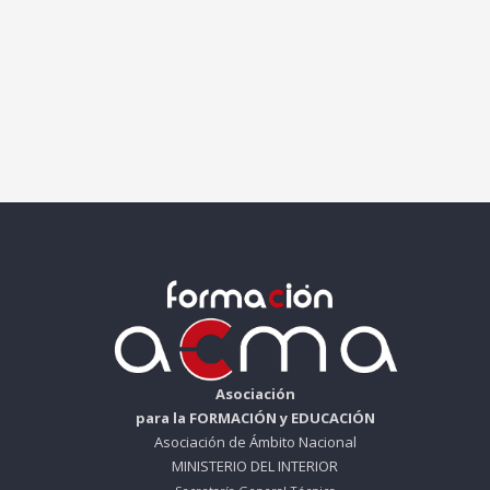
Asociación
para la FORMACIÓN y EDUCACIÓN
Asociación de Ámbito Nacional
MINISTERIO DEL INTERIOR