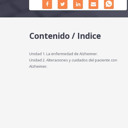
Contenido / Indice
Unidad 1. La enfermedad de Alzheimer.
Unidad 2. Alteraciones y cuidados del paciente con
Alzheimer.