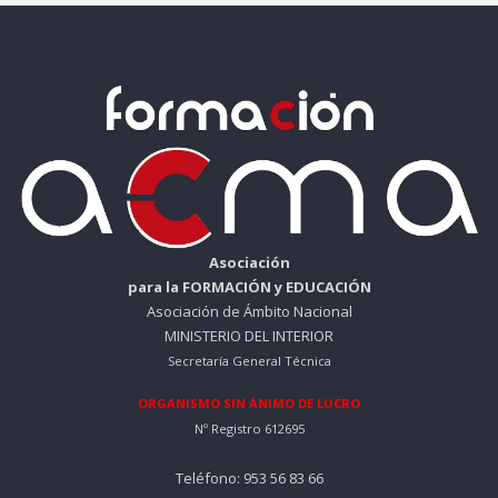
Asociación
para la FORMACIÓN y EDUCACIÓN
Asociación de Ámbito Nacional
MINISTERIO DEL INTERIOR
Secretaría General Técnica
ORGANISMO SIN ÁNIMO DE LUCRO
Nº Registro 612695
Teléfono: 953 56 83 66