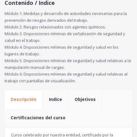
Contenido / Indice
Módulo 1. Medidas y desarrollo de actividades necesarias para la
prevención de riesgos derivados del trabajo.
Módulo 2. Riesgos relacionados con agentes químicos.
Módulo 3. Disposiciones mínimas de señalización de seguridad y
salud en el trabajo.
Módulo 4. Disposiciones mínimas de seguridad y salud en los
lugares de trabajo.
Módulo 5. Disposiciones mínimas de seguridad y salud relativas a la
manipulación manual de cargas.
Módulo 6. Disposiciones mínimas de seguridad y salud relativas al
trabajo con pantallas de visualización.
Descripción
Indice
Objetivos
Certificaciones del curso
Curso celebrado por nuestra entidad, certificado por la