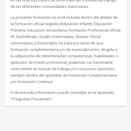
de las diferentes Comunidades Autónomas.
La presente formación no está incluida dentro del ámbito de
la formación oficial reglada (Educación Infantil, Educación
Primaria, Educación Secundaria, Formación Profesional Oficial
FP, Bachillerato, Grado Universitario, Master Oficial
Universitario y Doctorado). Se trata por tanto de una
formación complementaria y/o de especialización, dirigida a
la adquisición de determinadas competencias, habilidades o
aptitudes de índole profesional, pudiendo ser baremable
como mérito en bolsas de trabajo y/o concursos oposición,
siempre dentro del apartado de Formación Complementaria
y/o Formación Continua
Si desea más información puede consultar en el apartado
“Preguntas Frecuentes”.