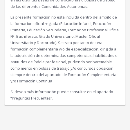
de las diferentes Comunidades Autónomas.
La presente formación no está incluida dentro del ámbito de
la formación oficial reglada (Educación Infantil, Educación
Primaria, Educación Secundaria, Formación Profesional Oficial
FP, Bachillerato, Grado Universitario, Master Oficial
Universitario y Doctorado). Se trata por tanto de una
formación complementaria y/o de especialización, dirigida a
la adquisición de determinadas competencias, habilidades o
aptitudes de índole profesional, pudiendo ser baremable
como mérito en bolsas de trabajo y/o concursos oposición,
siempre dentro del apartado de Formación Complementaria
y/o Formación Continua
Si desea más información puede consultar en el apartado
“Preguntas Frecuentes”.