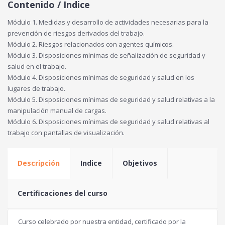
Contenido / Indice
Módulo 1. Medidas y desarrollo de actividades necesarias para la
prevención de riesgos derivados del trabajo.
Módulo 2. Riesgos relacionados con agentes químicos.
Módulo 3. Disposiciones mínimas de señalización de seguridad y
salud en el trabajo.
Módulo 4. Disposiciones mínimas de seguridad y salud en los
lugares de trabajo.
Módulo 5. Disposiciones mínimas de seguridad y salud relativas a la
manipulación manual de cargas.
Módulo 6. Disposiciones mínimas de seguridad y salud relativas al
trabajo con pantallas de visualización.
Descripción
Indice
Objetivos
Certificaciones del curso
Curso celebrado por nuestra entidad, certificado por la