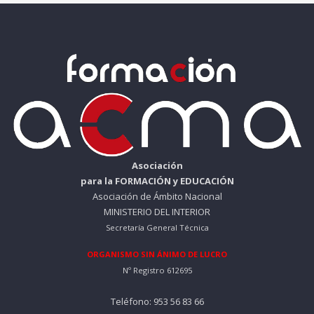
Asociación
para la FORMACIÓN y EDUCACIÓN
Asociación de Ámbito Nacional
MINISTERIO DEL INTERIOR
Secretaría General Técnica
ORGANISMO SIN ÁNIMO DE LUCRO
Nº Registro 612695
Teléfono: 953 56 83 66