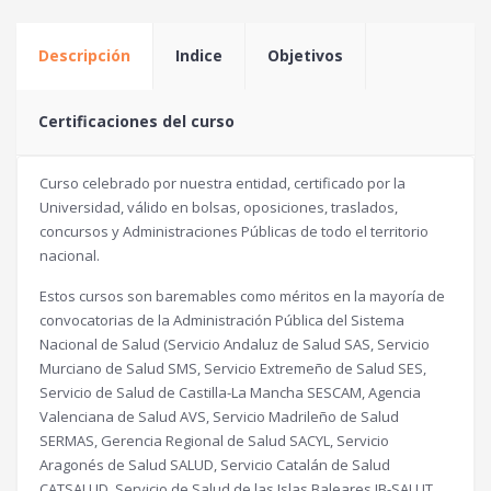
Descripción
Indice
Objetivos
Certificaciones del curso
Curso celebrado por nuestra entidad, certificado por la
Universidad, válido en bolsas, oposiciones, traslados,
concursos y Administraciones Públicas de todo el territorio
nacional.
Estos cursos son baremables como méritos en la mayoría de
convocatorias de la Administración Pública del Sistema
Nacional de Salud (Servicio Andaluz de Salud SAS, Servicio
Murciano de Salud SMS, Servicio Extremeño de Salud SES,
Servicio de Salud de Castilla-La Mancha SESCAM, Agencia
Valenciana de Salud AVS, Servicio Madrileño de Salud
SERMAS, Gerencia Regional de Salud SACYL, Servicio
Aragonés de Salud SALUD, Servicio Catalán de Salud
CATSALUD, Servicio de Salud de las Islas Baleares IB-SALUT,