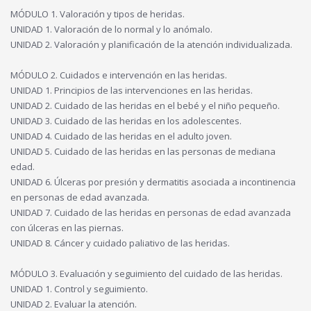
MÓDULO 1. Valoración y tipos de heridas.
UNIDAD 1. Valoración de lo normal y lo anómalo.
UNIDAD 2. Valoración y planificación de la atención individualizada.
MÓDULO 2. Cuidados e intervención en las heridas.
UNIDAD 1. Principios de las intervenciones en las heridas.
UNIDAD 2. Cuidado de las heridas en el bebé y el niño pequeño.
UNIDAD 3. Cuidado de las heridas en los adolescentes.
UNIDAD 4. Cuidado de las heridas en el adulto joven.
UNIDAD 5. Cuidado de las heridas en las personas de mediana
edad.
UNIDAD 6. Úlceras por presión y dermatitis asociada a incontinencia
en personas de edad avanzada.
UNIDAD 7. Cuidado de las heridas en personas de edad avanzada
con úlceras en las piernas.
UNIDAD 8. Cáncer y cuidado paliativo de las heridas.
MÓDULO 3. Evaluación y seguimiento del cuidado de las heridas.
UNIDAD 1. Control y seguimiento.
UNIDAD 2. Evaluar la atención.