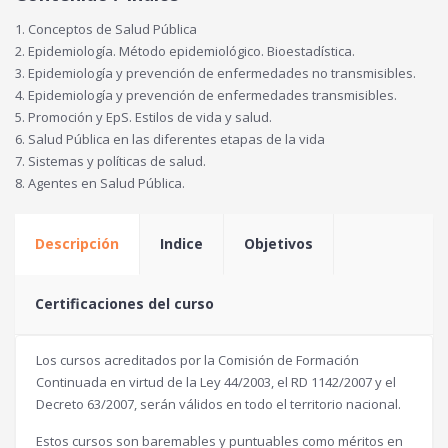
1. Conceptos de Salud Pública
2. Epidemiología. Método epidemiológico. Bioestadística.
3. Epidemiología y prevención de enfermedades no transmisibles.
4. Epidemiología y prevención de enfermedades transmisibles.
5. Promoción y EpS. Estilos de vida y salud.
6. Salud Pública en las diferentes etapas de la vida
7. Sistemas y políticas de salud.
8. Agentes en Salud Pública.
Descripción
Indice
Objetivos
Certificaciones del curso
Los cursos acreditados por la Comisión de Formación
Continuada en virtud de la Ley 44/2003, el RD 1142/2007 y el
Decreto 63/2007, serán válidos en todo el territorio nacional.
Estos cursos son baremables y puntuables como méritos en