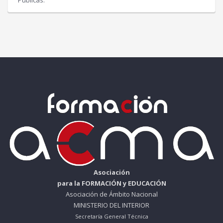
Públicas.
Asociación
para la FORMACIÓN y EDUCACIÓN
Asociación de Ámbito Nacional
MINISTERIO DEL INTERIOR
Secretaría General Técnica