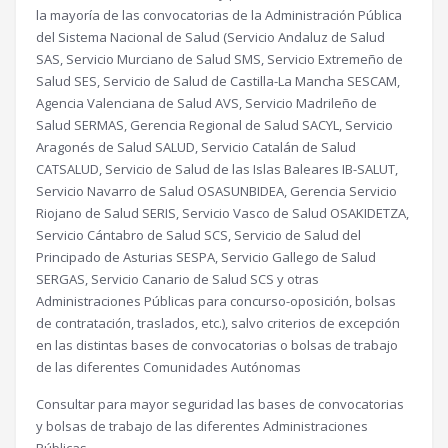
la mayoría de las convocatorias de la Administración Pública
del Sistema Nacional de Salud (Servicio Andaluz de Salud
SAS, Servicio Murciano de Salud SMS, Servicio Extremeño de
Salud SES, Servicio de Salud de Castilla-La Mancha SESCAM,
Agencia Valenciana de Salud AVS, Servicio Madrileño de
Salud SERMAS, Gerencia Regional de Salud SACYL, Servicio
Aragonés de Salud SALUD, Servicio Catalán de Salud
CATSALUD, Servicio de Salud de las Islas Baleares IB-SALUT,
Servicio Navarro de Salud OSASUNBIDEA, Gerencia Servicio
Riojano de Salud SERIS, Servicio Vasco de Salud OSAKIDETZA,
Servicio Cántabro de Salud SCS, Servicio de Salud del
Principado de Asturias SESPA, Servicio Gallego de Salud
SERGAS, Servicio Canario de Salud SCS y otras
Administraciones Públicas para concurso-oposición, bolsas
de contratación, traslados, etc.), salvo criterios de excepción
en las distintas bases de convocatorias o bolsas de trabajo
de las diferentes Comunidades Autónomas
Consultar para mayor seguridad las bases de convocatorias
y bolsas de trabajo de las diferentes Administraciones