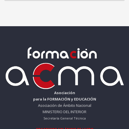
Asociación
para la FORMACIÓN y EDUCACIÓN
Asociación de Ámbito Nacional
MINISTERIO DEL INTERIOR
Secretaría General Técnica