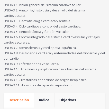
UNIDAD 1. Visión general del sistema cardiovascular.
UNIDAD 2. Anatomía, histología y desarrollo del sistema
cardiovascular.
UNIDAD 3. Electrofisiología cardíaca y arritmia.
UNIDAD 4. Ciclo cardíaco y control del gasto cardíaco.
UNIDAD 5. Hemodinámica y función vascular.
UNIDAD 6. Control integrado del sistema cardiovascular y reflejos
cardiovasculares.
UNIDAD 7. Aterosclerosis y cardiopatía isquémica.
UNIDAD 8. Insuficiencia cardíaca y enfermedades del miocardio y del
pericardio.
UNIDAD 9. Enfermedades vasculares.
UNIDAD 10. Anamnesis y exploración física básicas del sistema
cardiovascular.
UNIDAD 10. Trastornos endocrinos de origen neoplásico.
UNIDAD 11. Hormonas del aparato reproductor.
Descripción
Indice
Objetivos