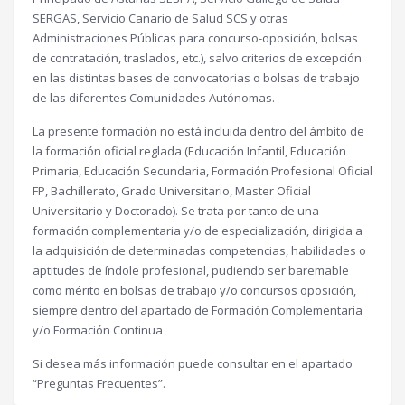
SERGAS, Servicio Canario de Salud SCS y otras
Administraciones Públicas para concurso-oposición, bolsas
de contratación, traslados, etc.), salvo criterios de excepción
en las distintas bases de convocatorias o bolsas de trabajo
de las diferentes Comunidades Autónomas.
La presente formación no está incluida dentro del ámbito de
la formación oficial reglada (Educación Infantil, Educación
Primaria, Educación Secundaria, Formación Profesional Oficial
FP, Bachillerato, Grado Universitario, Master Oficial
Universitario y Doctorado). Se trata por tanto de una
formación complementaria y/o de especialización, dirigida a
la adquisición de determinadas competencias, habilidades o
aptitudes de índole profesional, pudiendo ser baremable
como mérito en bolsas de trabajo y/o concursos oposición,
siempre dentro del apartado de Formación Complementaria
y/o Formación Continua
Si desea más información puede consultar en el apartado
“Preguntas Frecuentes”.