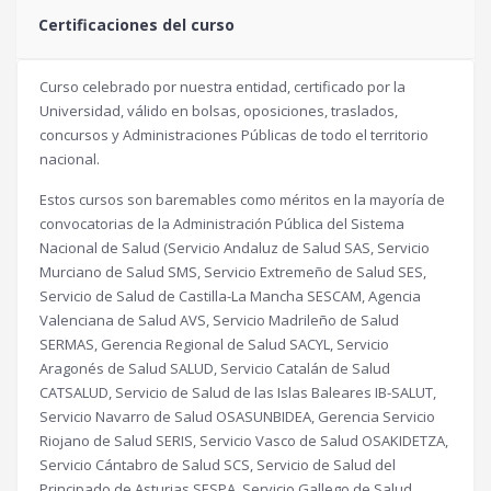
Certificaciones del curso
Curso celebrado por nuestra entidad, certificado por la
Universidad, válido en bolsas, oposiciones, traslados,
concursos y Administraciones Públicas de todo el territorio
nacional.
Estos cursos son baremables como méritos en la mayoría de
convocatorias de la Administración Pública del Sistema
Nacional de Salud (Servicio Andaluz de Salud SAS, Servicio
Murciano de Salud SMS, Servicio Extremeño de Salud SES,
Servicio de Salud de Castilla-La Mancha SESCAM, Agencia
Valenciana de Salud AVS, Servicio Madrileño de Salud
SERMAS, Gerencia Regional de Salud SACYL, Servicio
Aragonés de Salud SALUD, Servicio Catalán de Salud
CATSALUD, Servicio de Salud de las Islas Baleares IB-SALUT,
Servicio Navarro de Salud OSASUNBIDEA, Gerencia Servicio
Riojano de Salud SERIS, Servicio Vasco de Salud OSAKIDETZA,
Servicio Cántabro de Salud SCS, Servicio de Salud del
Principado de Asturias SESPA, Servicio Gallego de Salud