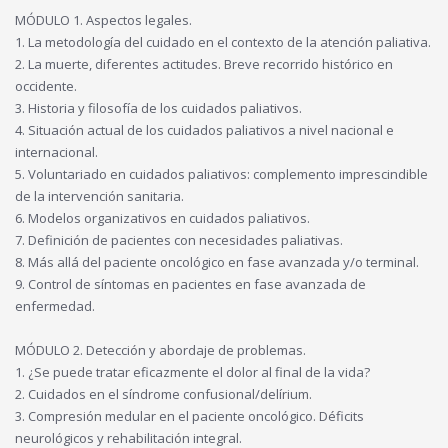
MÓDULO 1. Aspectos legales.
1. La metodología del cuidado en el contexto de la atención paliativa.
2. La muerte, diferentes actitudes. Breve recorrido histórico en
occidente.
3. Historia y filosofía de los cuidados paliativos.
4. Situación actual de los cuidados paliativos a nivel nacional e
internacional.
5. Voluntariado en cuidados paliativos: complemento imprescindible
de la intervención sanitaria.
6. Modelos organizativos en cuidados paliativos.
7. Definición de pacientes con necesidades paliativas.
8. Más allá del paciente oncológico en fase avanzada y/o terminal.
9. Control de síntomas en pacientes en fase avanzada de
enfermedad.
MÓDULO 2. Detección y abordaje de problemas.
1. ¿Se puede tratar eficazmente el dolor al final de la vida?
2. Cuidados en el síndrome confusional/delírium.
3. Compresión medular en el paciente oncológico. Déficits
neurológicos y rehabilitación integral.