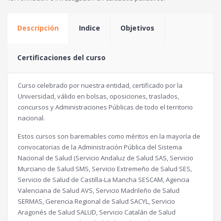
Descripción
Indice
Objetivos
Certificaciones del curso
Curso celebrado por nuestra entidad, certificado por la
Universidad, válido en bolsas, oposiciones, traslados,
concursos y Administraciones Públicas de todo el territorio
nacional.
Estos cursos son baremables como méritos en la mayoría de
convocatorias de la Administración Pública del Sistema
Nacional de Salud (Servicio Andaluz de Salud SAS, Servicio
Murciano de Salud SMS, Servicio Extremeño de Salud SES,
Servicio de Salud de Castilla-La Mancha SESCAM, Agencia
Valenciana de Salud AVS, Servicio Madrileño de Salud
SERMAS, Gerencia Regional de Salud SACYL, Servicio
Aragonés de Salud SALUD, Servicio Catalán de Salud