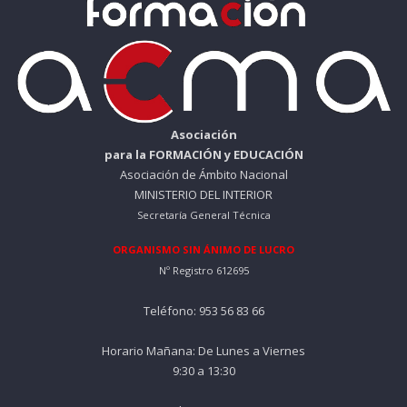
Asociación
para la FORMACIÓN y EDUCACIÓN
Asociación de Ámbito Nacional
MINISTERIO DEL INTERIOR
Secretaría General Técnica
ORGANISMO SIN ÁNIMO DE LUCRO
Nº Registro 612695
Teléfono: 953 56 83 66
Horario Mañana: De Lunes a Viernes
9:30 a 13:30