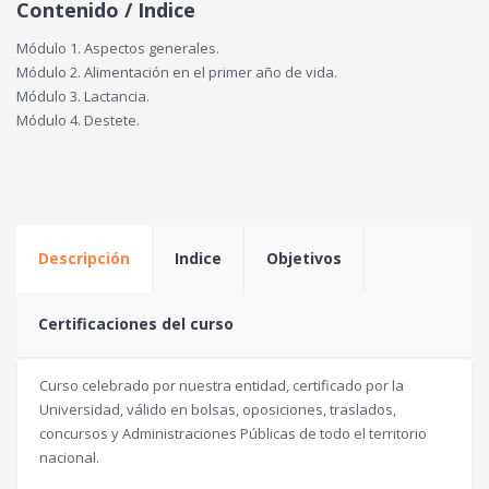
Contenido / Indice
Módulo 1. Aspectos generales.
Módulo 2. Alimentación en el primer año de vida.
Módulo 3. Lactancia.
Módulo 4. Destete.
Descripción
Indice
Objetivos
Certificaciones del curso
Curso celebrado por nuestra entidad, certificado por la
Universidad, válido en bolsas, oposiciones, traslados,
concursos y Administraciones Públicas de todo el territorio
nacional.