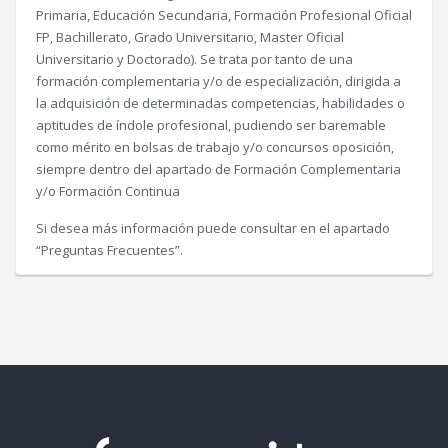
Primaria, Educación Secundaria, Formación Profesional Oficial
FP, Bachillerato, Grado Universitario, Master Oficial
Universitario y Doctorado). Se trata por tanto de una
formación complementaria y/o de especialización, dirigida a
la adquisición de determinadas competencias, habilidades o
aptitudes de índole profesional, pudiendo ser baremable
como mérito en bolsas de trabajo y/o concursos oposición,
siempre dentro del apartado de Formación Complementaria
y/o Formación Continua
Si desea más información puede consultar en el apartado
“Preguntas Frecuentes”.