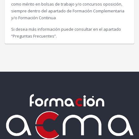
como mérito en bolsas de trabajo y/o concursos oposición,
siempre dentro del apartado de Formación Complementaria
y/o Formación Continua
Si desea más información puede consultar en el apartado
“Preguntas Frecuentes”.