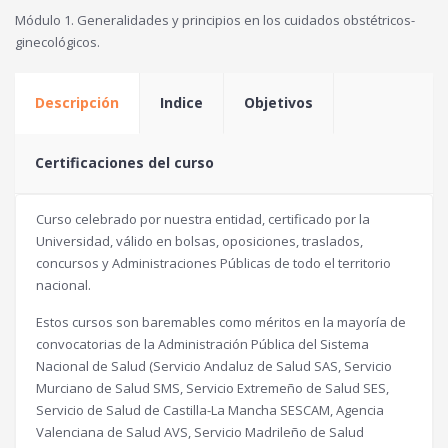
Módulo 1. Generalidades y principios en los cuidados obstétricos-
ginecológicos.
Descripción
Indice
Objetivos
Certificaciones del curso
Curso celebrado por nuestra entidad, certificado por la
Universidad, válido en bolsas, oposiciones, traslados,
concursos y Administraciones Públicas de todo el territorio
nacional.
Estos cursos son baremables como méritos en la mayoría de
convocatorias de la Administración Pública del Sistema
Nacional de Salud (Servicio Andaluz de Salud SAS, Servicio
Murciano de Salud SMS, Servicio Extremeño de Salud SES,
Servicio de Salud de Castilla-La Mancha SESCAM, Agencia
Valenciana de Salud AVS, Servicio Madrileño de Salud