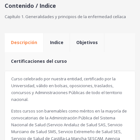
Contenido / Indice
Capítulo 1. Generalidades y principios de la enfermedad celíaca
Descripción
Indice
Objetivos
Certificaciones del curso
Curso celebrado por nuestra entidad, certificado por la
Universidad, válido en bolsas, oposiciones, traslados,
concursos y Administraciones Públicas de todo el territorio
nacional.
Estos cursos son baremables como méritos en la mayoría de
convocatorias de la Administración Pública del Sistema
Nacional de Salud (Servicio Andaluz de Salud SAS, Servicio
Murciano de Salud SMS, Servicio Extremeño de Salud SES,
Servicio de Salud de Castilla-La Mancha SESCAM, Agencia