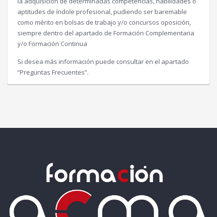
la adquisición de determinadas competencias, habilidades o
aptitudes de índole profesional, pudiendo ser baremable
como mérito en bolsas de trabajo y/o concursos oposición,
siempre dentro del apartado de Formación Complementaria
y/o Formación Continua
Si desea más información puede consultar en el apartado
“Preguntas Frecuentes”.