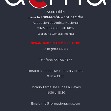
Asociación
para la FORMACIÓN y EDUCACIÓN
Asociación de Ámbito Nacional
MINISTERIO DEL INTERIOR
Secretaría General Técnica
ORGANISMO SIN ÁNIMO DE LUCRO
Nº Registro 612695
Teléfono: 953 56 83 66
Horario Mañana: De Lunes a Viernes
9:30 a 13:30
Horario Tarde: De Lunes a Jueves
16:30 a 18:30
Email: info@formacionacma.com