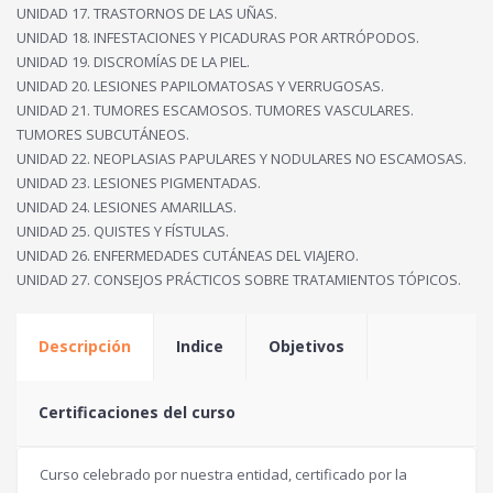
UNIDAD 17. TRASTORNOS DE LAS UÑAS.
UNIDAD 18. INFESTACIONES Y PICADURAS POR ARTRÓPODOS.
UNIDAD 19. DISCROMÍAS DE LA PIEL.
UNIDAD 20. LESIONES PAPILOMATOSAS Y VERRUGOSAS.
UNIDAD 21. TUMORES ESCAMOSOS. TUMORES VASCULARES.
TUMORES SUBCUTÁNEOS.
UNIDAD 22. NEOPLASIAS PAPULARES Y NODULARES NO ESCAMOSAS.
UNIDAD 23. LESIONES PIGMENTADAS.
UNIDAD 24. LESIONES AMARILLAS.
UNIDAD 25. QUISTES Y FÍSTULAS.
UNIDAD 26. ENFERMEDADES CUTÁNEAS DEL VIAJERO.
UNIDAD 27. CONSEJOS PRÁCTICOS SOBRE TRATAMIENTOS TÓPICOS.
Descripción
Indice
Objetivos
Certificaciones del curso
Curso celebrado por nuestra entidad, certificado por la