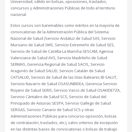
Universidad, válido en bolsas, oposiciones, traslados,
concursos y Administraciones Públicas de todo el territorio
nacional.
Estos cursos son baremables como méritos en la mayoría de
convocatorias de la Administración Pública del Sistema
Nacional de Salud (Servicio Andaluz de Salud SAS, Servicio
Murciano de Salud SMS, Servicio Extremeño de Salud SES,
Servicio de Salud de Castilla-La Mancha SESCAM, Agencia
Valenciana de Salud AVS, Servicio Madrileño de Salud
SERMAS, Gerencia Regional de Salud SACYL, Servicio
Aragonés de Salud SALUD, Servicio Catalán de Salud
CATSALUD, Servicio de Salud de las Islas Baleares IB-SALUT,
Servicio Navarro de Salud OSASUNBIDEA, Gerencia Servicio
Riojano de Salud SERIS, Servicio Vasco de Salud OSAKIDETZA,
Servicio Cántabro de Salud SCS, Servicio de Salud del
Principado de Asturias SESPA, Servicio Gallego de Salud
SERGAS, Servicio Canario de Salud SCS y otras
Administraciones Públicas para concurso-oposición, bolsas
de contratación, traslados, etc.), salvo criterios de excepción
en las distintas bases de convocatorias o bolsas de trabajo