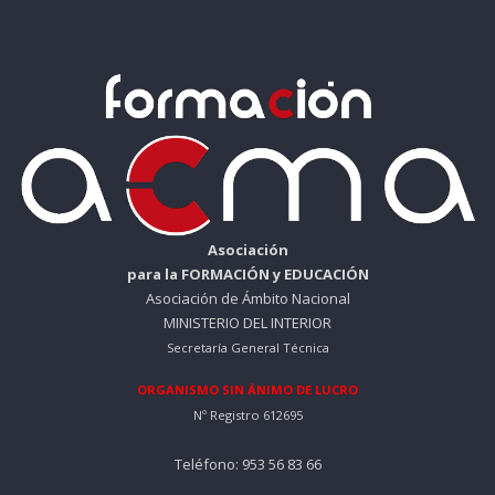
Asociación
para la FORMACIÓN y EDUCACIÓN
Asociación de Ámbito Nacional
MINISTERIO DEL INTERIOR
Secretaría General Técnica
ORGANISMO SIN ÁNIMO DE LUCRO
Nº Registro 612695
Teléfono: 953 56 83 66