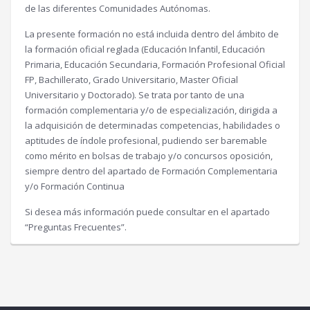
de las diferentes Comunidades Autónomas.
La presente formación no está incluida dentro del ámbito de
la formación oficial reglada (Educación Infantil, Educación
Primaria, Educación Secundaria, Formación Profesional Oficial
FP, Bachillerato, Grado Universitario, Master Oficial
Universitario y Doctorado). Se trata por tanto de una
formación complementaria y/o de especialización, dirigida a
la adquisición de determinadas competencias, habilidades o
aptitudes de índole profesional, pudiendo ser baremable
como mérito en bolsas de trabajo y/o concursos oposición,
siempre dentro del apartado de Formación Complementaria
y/o Formación Continua
Si desea más información puede consultar en el apartado
“Preguntas Frecuentes”.