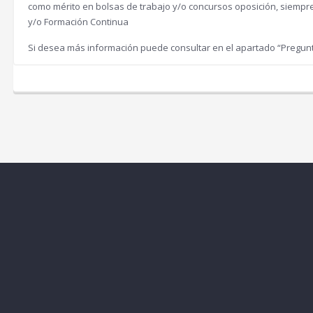
como mérito en bolsas de trabajo y/o concursos oposición, siemp
y/o Formación Continua
Si desea más información puede consultar en el apartado “Pregun