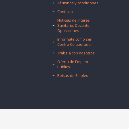
Términos y condiciones
Contacto
Noticias de interés
Sanitario, Docente,
Oposiciones
Infórmate como ser
Centro Colaborador
Trabaja con nosotros
Oferta de Empleo
Público
Bolsas de Empleo