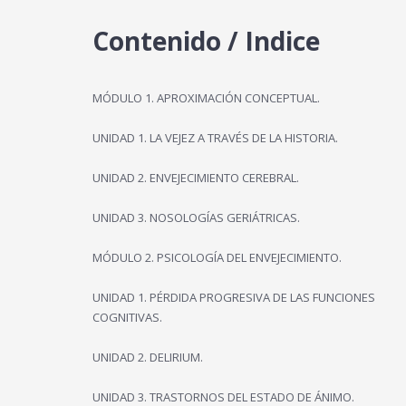
Contenido / Indice
MÓDULO 1. APROXIMACIÓN CONCEPTUAL.
UNIDAD 1. LA VEJEZ A TRAVÉS DE LA HISTORIA.
UNIDAD 2. ENVEJECIMIENTO CEREBRAL.
UNIDAD 3. NOSOLOGÍAS GERIÁTRICAS.
MÓDULO 2. PSICOLOGÍA DEL ENVEJECIMIENTO.
UNIDAD 1. PÉRDIDA PROGRESIVA DE LAS FUNCIONES
COGNITIVAS.
UNIDAD 2. DELIRIUM.
UNIDAD 3. TRASTORNOS DEL ESTADO DE ÁNIMO.