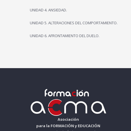
UNIDAD 4. ANSIEDAD.
UNIDAD 5. ALTERACIONES DEL COMPORTAMIENTO.
UNIDAD 6. AFRONTAMIENTO DEL DUELO.
Asociación
para la FORMACIÓN y EDUCACIÓN