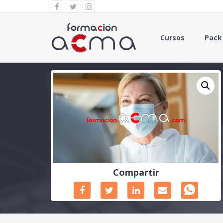
Cursos
Pack
Compartir