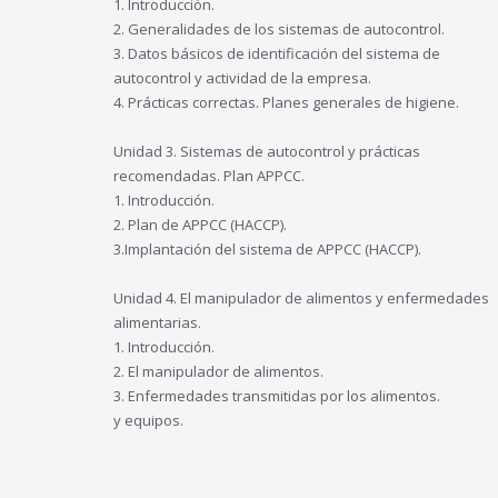
1. Introducción.
2. Generalidades de los sistemas de autocontrol.
3. Datos básicos de identificación del sistema de
autocontrol y actividad de la empresa.
4. Prácticas correctas. Planes generales de higiene.
Unidad 3. Sistemas de autocontrol y prácticas
recomendadas. Plan APPCC.
1. Introducción.
2. Plan de APPCC (HACCP).
3.Implantación del sistema de APPCC (HACCP).
Unidad 4. El manipulador de alimentos y enfermedades
alimentarias.
1. Introducción.
2. El manipulador de alimentos.
3. Enfermedades transmitidas por los alimentos.
y equipos.