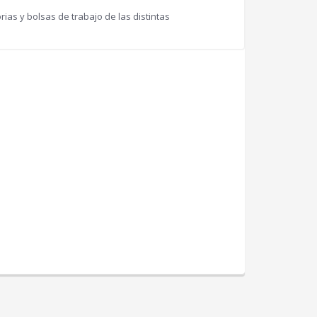
as y bolsas de trabajo de las distintas