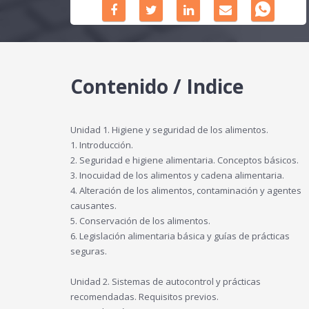
Contenido / Indice
Unidad 1. Higiene y seguridad de los alimentos.
1. Introducción.
2. Seguridad e higiene alimentaria. Conceptos básicos.
3. Inocuidad de los alimentos y cadena alimentaria.
4. Alteración de los alimentos, contaminación y agentes
causantes.
5. Conservación de los alimentos.
6. Legislación alimentaria básica y guías de prácticas
seguras.
Unidad 2. Sistemas de autocontrol y prácticas
recomendadas. Requisitos previos.