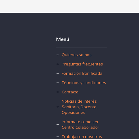
Menú
Quienes somos
Preguntas frecuentes
Formación Bonificada
Términos y condiciones
Contacto
Noticias de interés
Sanitario, Docente,
Oposiciones
Infórmate como ser
Centro Colaborador
Trabaja con nosotros