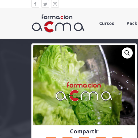
Cursos
Pack
Compartir