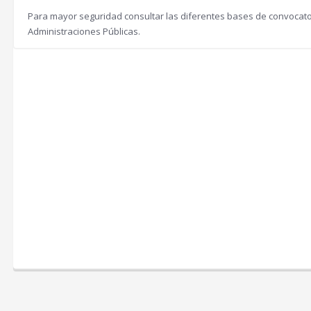
Para mayor seguridad consultar las diferentes bases de convocatori
Administraciones Públicas.