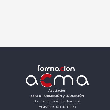
Asociación
para la FORMACIÓN y EDUCACIÓN
Asociación de Ámbito Nacional
MINISTERIO DEL INTERIOR