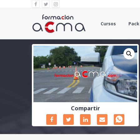
Cursos
Pack
Compartir