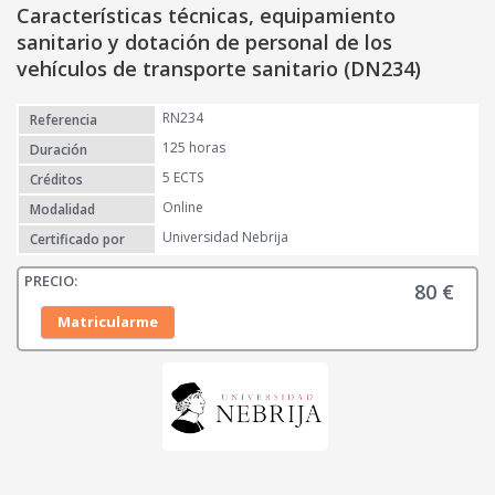
Características técnicas, equipamiento
sanitario y dotación de personal de los
vehículos de transporte sanitario (DN234)
RN234
Referencia
125 horas
Duración
5 ECTS
Créditos
Online
Modalidad
Universidad Nebrija
Certificado por
80
€
Matricularme