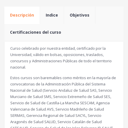
Descripción
Indice
Objetivos
Certificaciones del curso
Curso celebrado por nuestra entidad, certificado por la
Universidad, válido en bolsas, oposiciones, traslados,
concursos y Administraciones Públicas de todo el territorio
nacional.
Estos cursos son baremables como méritos en la mayoría de
convocatorias de la Administración Pública del Sistema
Nacional de Salud (Servicio Andaluz de Salud SAS, Servicio
Murciano de Salud SMS, Servicio Extremeño de Salud SES,
Servicio de Salud de Castilla-La Mancha SESCAM, Agencia
Valenciana de Salud AVS, Servicio Madrileño de Salud
SERMAS, Gerencia Regional de Salud SACYL, Servicio
Aragonés de Salud SALUD, Servicio Catalán de Salud
CATSALUD, Servicio de Salud de las Islas Baleares IB-SALUT,