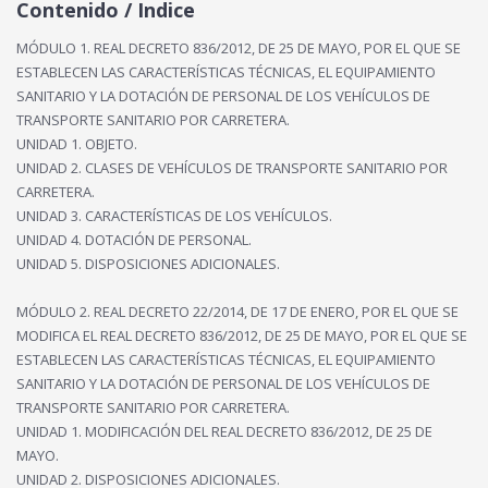
Contenido / Indice
MÓDULO 1. REAL DECRETO 836/2012, DE 25 DE MAYO, POR EL QUE SE
ESTABLECEN LAS CARACTERÍSTICAS TÉCNICAS, EL EQUIPAMIENTO
SANITARIO Y LA DOTACIÓN DE PERSONAL DE LOS VEHÍCULOS DE
TRANSPORTE SANITARIO POR CARRETERA.
UNIDAD 1. OBJETO.
UNIDAD 2. CLASES DE VEHÍCULOS DE TRANSPORTE SANITARIO POR
CARRETERA.
UNIDAD 3. CARACTERÍSTICAS DE LOS VEHÍCULOS.
UNIDAD 4. DOTACIÓN DE PERSONAL.
UNIDAD 5. DISPOSICIONES ADICIONALES.
MÓDULO 2. REAL DECRETO 22/2014, DE 17 DE ENERO, POR EL QUE SE
MODIFICA EL REAL DECRETO 836/2012, DE 25 DE MAYO, POR EL QUE SE
ESTABLECEN LAS CARACTERÍSTICAS TÉCNICAS, EL EQUIPAMIENTO
SANITARIO Y LA DOTACIÓN DE PERSONAL DE LOS VEHÍCULOS DE
TRANSPORTE SANITARIO POR CARRETERA.
UNIDAD 1. MODIFICACIÓN DEL REAL DECRETO 836/2012, DE 25 DE
MAYO.
UNIDAD 2. DISPOSICIONES ADICIONALES.