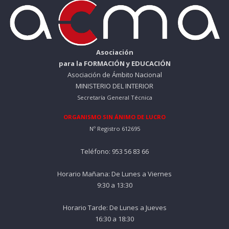
Asociación
para la FORMACIÓN y EDUCACIÓN
Asociación de Ámbito Nacional
MINISTERIO DEL INTERIOR
Secretaría General Técnica
ORGANISMO SIN ÁNIMO DE LUCRO
Nº Registro 612695
Teléfono: 953 56 83 66
Horario Mañana: De Lunes a Viernes
9:30 a 13:30
Horario Tarde: De Lunes a Jueves
16:30 a 18:30