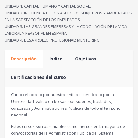
UNIDAD 1. CAPITAL HUMANO Y CAPITAL SOCIAL.
UNIDAD 2. INFLUENCIA DE LOS ASPECTOS SUBJETIVOS Y AMBIENTALES
EN LA SATISFACCIÓN DE LOS EMPLEADOS.
UNIDAD 3. LAS GRANDES EMPRESAS Y LA CONCILIACIÓN DE LA VIDA
LABORAL Y PERSONAL EN ESPAÑA.
UNIDAD 4. DESARROLLO PROFESIONAL: MENTORING.
Descripción
Indice
Objetivos
Certificaciones del curso
Curso celebrado por nuestra entidad, certificado por la
Universidad, válido en bolsas, oposiciones, traslados,
concursos y Administraciones Públicas de todo el territorio
nacional.
Estos cursos son baremables como méritos en la mayoría de
convocatorias de la Administración Pública del Sistema