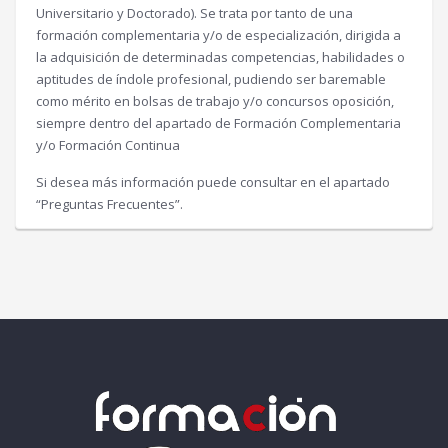
Universitario y Doctorado). Se trata por tanto de una
formación complementaria y/o de especialización, dirigida a
la adquisición de determinadas competencias, habilidades o
aptitudes de índole profesional, pudiendo ser baremable
como mérito en bolsas de trabajo y/o concursos oposición,
siempre dentro del apartado de Formación Complementaria
y/o Formación Continua
Si desea más información puede consultar en el apartado
“Preguntas Frecuentes”.