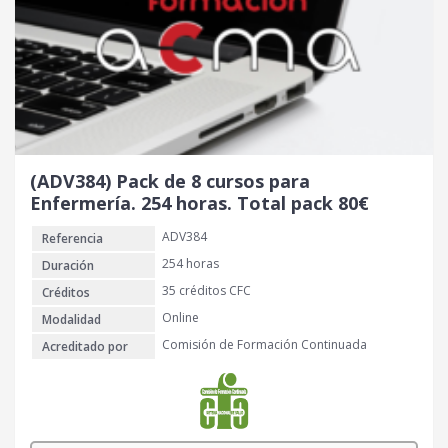
(ADV384) Pack de 8 cursos para
Enfermería. 254 horas. Total pack 80€
ADV384
Referencia
254 horas
Duración
35 créditos CFC
Créditos
Online
Modalidad
Comisión de Formación Continuada
Acreditado por