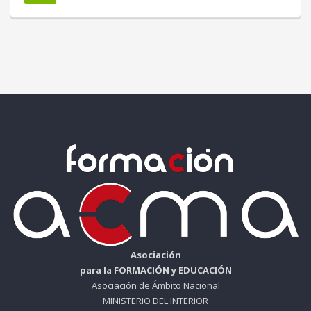
Asociación
para la FORMACIÓN y EDUCACIÓN
Asociación de Ámbito Nacional
MINISTERIO DEL INTERIOR