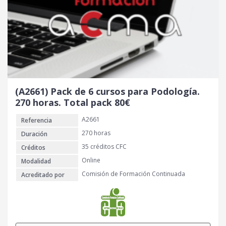
(A2661) Pack de 6 cursos para Podología.
270 horas. Total pack 80€
A2661
Referencia
270 horas
Duración
35 créditos CFC
Créditos
Online
Modalidad
Comisión de Formación Continuada
Acreditado por