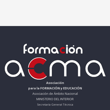
Asociación
para la FORMACIÓN y EDUCACIÓN
Asociación de Ámbito Nacional
MINISTERIO DEL INTERIOR
Secretaría General Técnica