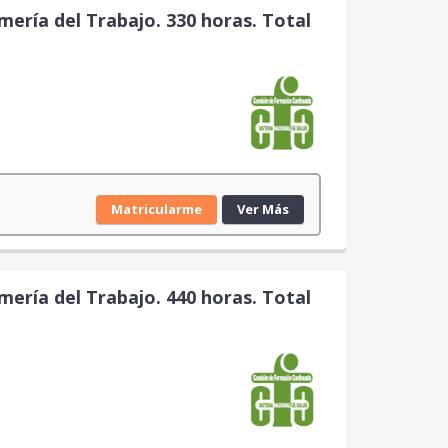
mería del Trabajo. 330 horas. Total
Matricularme
Ver Más
mería del Trabajo. 440 horas. Total