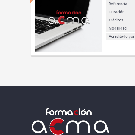
Referencia
Duración
Créditos
Modalidad
Acreditado por