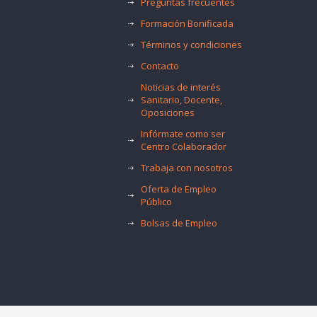
Preguntas frecuentes
Formación Bonificada
Términos y condiciones
Contacto
Noticias de interés
Sanitario, Docente,
Oposiciones
Infórmate como ser
Centro Colaborador
Trabaja con nosotros
Oferta de Empleo
Público
Bolsas de Empleo