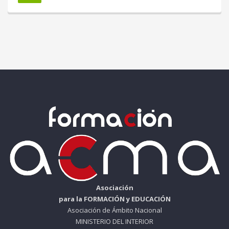
Asociación
para la FORMACIÓN y EDUCACIÓN
Asociación de Ámbito Nacional
MINISTERIO DEL INTERIOR