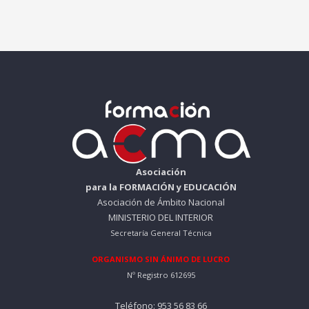
Asociación
para la FORMACIÓN y EDUCACIÓN
Asociación de Ámbito Nacional
MINISTERIO DEL INTERIOR
Secretaría General Técnica
ORGANISMO SIN ÁNIMO DE LUCRO
Nº Registro 612695
Teléfono: 953 56 83 66