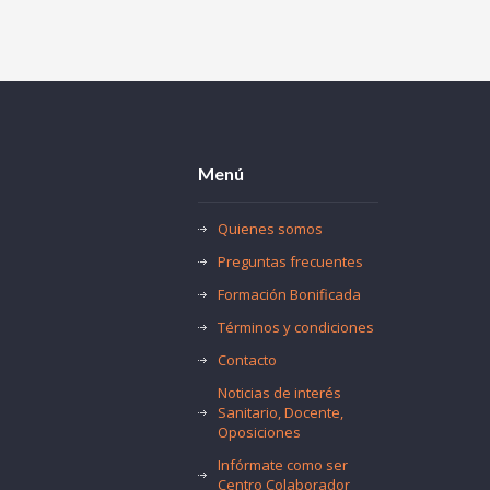
Menú
Quienes somos
Preguntas frecuentes
Formación Bonificada
Términos y condiciones
Contacto
Noticias de interés
Sanitario, Docente,
Oposiciones
Infórmate como ser
Centro Colaborador