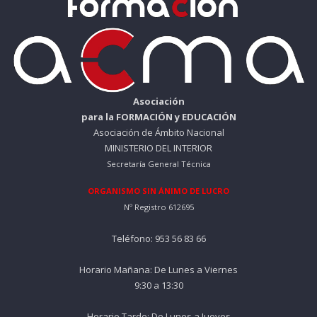
Asociación
para la FORMACIÓN y EDUCACIÓN
Asociación de Ámbito Nacional
MINISTERIO DEL INTERIOR
Secretaría General Técnica
ORGANISMO SIN ÁNIMO DE LUCRO
Nº Registro 612695
Teléfono: 953 56 83 66
Horario Mañana: De Lunes a Viernes
9:30 a 13:30
Horario Tarde: De Lunes a Jueves