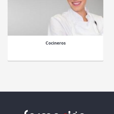
Cocineros