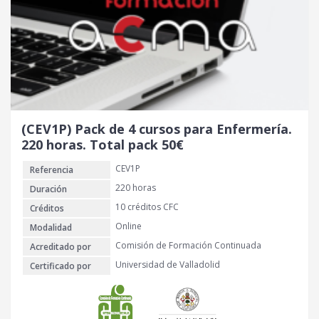
(CEV1P) Pack de 4 cursos para Enfermería.
220 horas. Total pack 50€
CEV1P
Referencia
220 horas
Duración
10 créditos CFC
Créditos
Online
Modalidad
Comisión de Formación Continuada
Acreditado por
Universidad de Valladolid
Certificado por