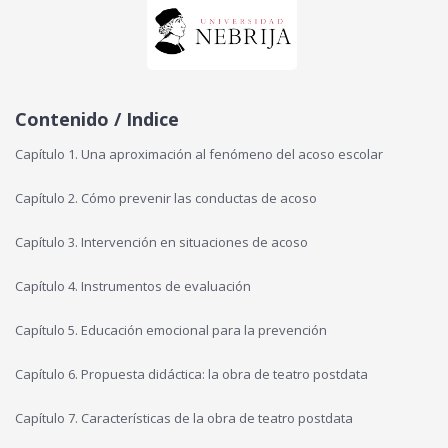
Contenido / Indice
Capítulo 1. Una aproximación al fenómeno del acoso escolar
Capítulo 2. Cómo prevenir las conductas de acoso
Capítulo 3. Intervención en situaciones de acoso
Capítulo 4. Instrumentos de evaluación
Capítulo 5. Educación emocional para la prevención
Capítulo 6. Propuesta didáctica: la obra de teatro postdata
Capítulo 7. Características de la obra de teatro postdata