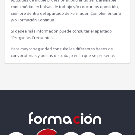
como mérito en bolsas de trabajo y/o concursos oposición,
siempre dentro del apartado de Formación Complementaria
y/o Formación Continua.
Si desea más información puede consultar el apartado
“Preguntas Frecuentes”.
Para mayor seguridad consulte las diferentes bases de
convocatorias y bolsas de trabajo en la que se presente.