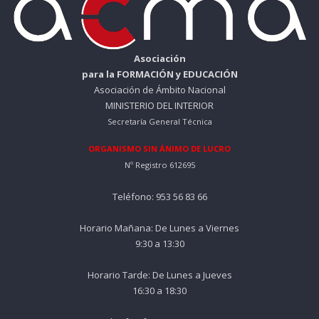
Asociación
para la FORMACIÓN y EDUCACIÓN
Asociación de Ámbito Nacional
MINISTERIO DEL INTERIOR
Secretaría General Técnica
ORGANISMO SIN ÁNIMO DE LUCRO
Nº Registro 612695
Teléfono: 953 56 83 66
Horario Mañana: De Lunes a Viernes
9:30 a 13:30
Horario Tarde: De Lunes a Jueves
16:30 a 18:30