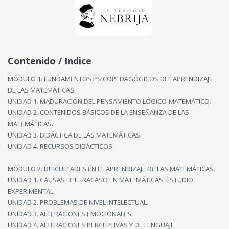
Contenido / Indice
MÓDULO 1: FUNDAMENTOS PSICOPEDAGÓGICOS DEL APRENDIZAJE
DE LAS MATEMÁTICAS.
UNIDAD 1. MADURACIÓN DEL PENSAMIENTO LÓGICO-MATEMÁTICO.
UNIDAD 2. CONTENIDOS BÁSICOS DE LA ENSEÑANZA DE LAS
MATEMÁTICAS.
UNIDAD 3. DIDÁCTICA DE LAS MATEMÁTICAS.
UNIDAD 4. RECURSOS DIDÁCTICOS.
MÓDULO 2: DIFICULTADES EN EL APRENDIZAJE DE LAS MATEMÁTICAS.
UNIDAD 1. CAUSAS DEL FRACASO EN MATEMÁTICAS. ESTUDIO
EXPERIMENTAL.
UNIDAD 2. PROBLEMAS DE NIVEL INTELECTUAL.
UNIDAD 3. ALTERACIONES EMOCIONALES.
UNIDAD 4. ALTERACIONES PERCEPTIVAS Y DE LENGUAJE.