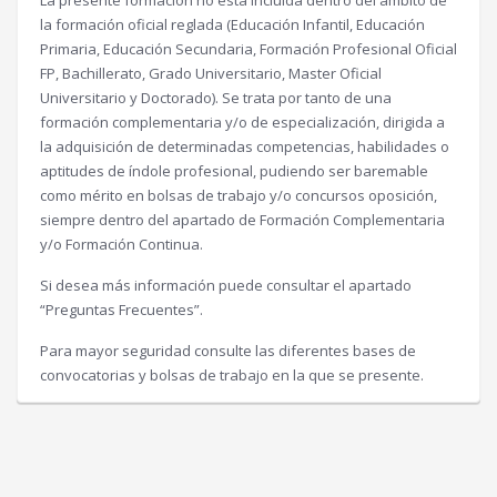
la formación oficial reglada (Educación Infantil, Educación
Primaria, Educación Secundaria, Formación Profesional Oficial
FP, Bachillerato, Grado Universitario, Master Oficial
Universitario y Doctorado). Se trata por tanto de una
formación complementaria y/o de especialización, dirigida a
la adquisición de determinadas competencias, habilidades o
aptitudes de índole profesional, pudiendo ser baremable
como mérito en bolsas de trabajo y/o concursos oposición,
siempre dentro del apartado de Formación Complementaria
y/o Formación Continua.
Si desea más información puede consultar el apartado
“Preguntas Frecuentes”.
Para mayor seguridad consulte las diferentes bases de
convocatorias y bolsas de trabajo en la que se presente.