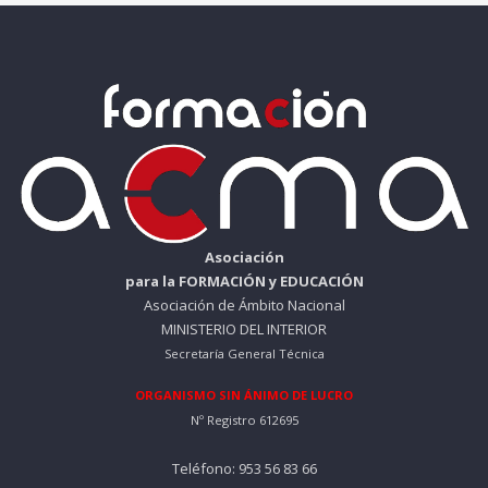
Asociación
para la FORMACIÓN y EDUCACIÓN
Asociación de Ámbito Nacional
MINISTERIO DEL INTERIOR
Secretaría General Técnica
ORGANISMO SIN ÁNIMO DE LUCRO
Nº Registro 612695
Teléfono: 953 56 83 66