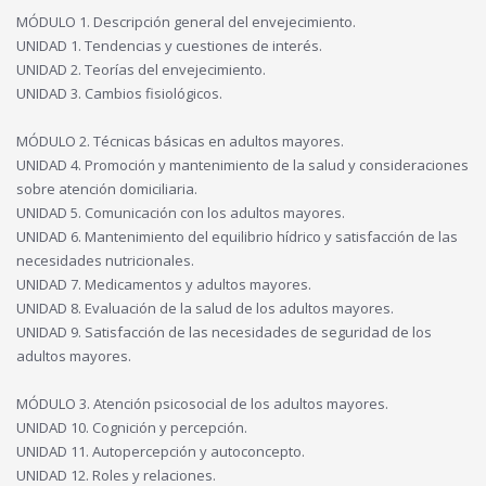
MÓDULO 1. Descripción general del envejecimiento.
UNIDAD 1. Tendencias y cuestiones de interés.
UNIDAD 2. Teorías del envejecimiento.
UNIDAD 3. Cambios fisiológicos.
MÓDULO 2. Técnicas básicas en adultos mayores.
UNIDAD 4. Promoción y mantenimiento de la salud y consideraciones
sobre atención domiciliaria.
UNIDAD 5. Comunicación con los adultos mayores.
UNIDAD 6. Mantenimiento del equilibrio hídrico y satisfacción de las
necesidades nutricionales.
UNIDAD 7. Medicamentos y adultos mayores.
UNIDAD 8. Evaluación de la salud de los adultos mayores.
UNIDAD 9. Satisfacción de las necesidades de seguridad de los
adultos mayores.
MÓDULO 3. Atención psicosocial de los adultos mayores.
UNIDAD 10. Cognición y percepción.
UNIDAD 11. Autopercepción y autoconcepto.
UNIDAD 12. Roles y relaciones.