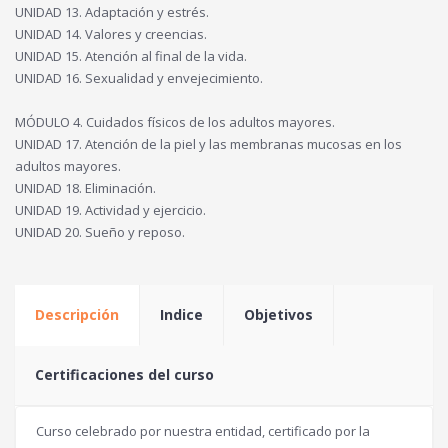
UNIDAD 13. Adaptación y estrés.
UNIDAD 14. Valores y creencias.
UNIDAD 15. Atención al final de la vida.
UNIDAD 16. Sexualidad y envejecimiento.
MÓDULO 4. Cuidados físicos de los adultos mayores.
UNIDAD 17. Atención de la piel y las membranas mucosas en los
adultos mayores.
UNIDAD 18. Eliminación.
UNIDAD 19. Actividad y ejercicio.
UNIDAD 20. Sueño y reposo.
Descripción
Indice
Objetivos
Certificaciones del curso
Curso celebrado por nuestra entidad, certificado por la