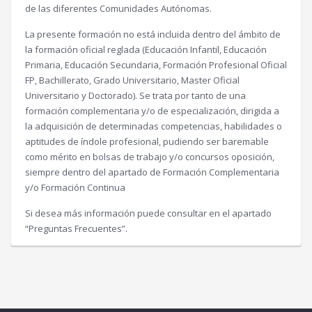
de las diferentes Comunidades Autónomas.
La presente formación no está incluida dentro del ámbito de
la formación oficial reglada (Educación Infantil, Educación
Primaria, Educación Secundaria, Formación Profesional Oficial
FP, Bachillerato, Grado Universitario, Master Oficial
Universitario y Doctorado). Se trata por tanto de una
formación complementaria y/o de especialización, dirigida a
la adquisición de determinadas competencias, habilidades o
aptitudes de índole profesional, pudiendo ser baremable
como mérito en bolsas de trabajo y/o concursos oposición,
siempre dentro del apartado de Formación Complementaria
y/o Formación Continua
Si desea más información puede consultar en el apartado
“Preguntas Frecuentes”.