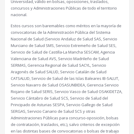
Universidad, válido en bolsas, oposiciones, traslados,
concursos y Administraciones Públicas de todo el territorio
nacional.
Estos cursos son baremables como méritos en la mayoría de
convocatorias de la Administración Pública del Sistema
Nacional de Salud (Servicio Andaluz de Salud SAS, Servicio
Murciano de Salud SMS, Servicio Extremeño de Salud SES,
Servicio de Salud de Castilla-La Mancha SESCAM, Agencia
Valenciana de Salud AVS, Servicio Madrileño de Salud
SERMAS, Gerencia Regional de Salud SACYL, Servicio
Aragonés de Salud SALUD, Servicio Catalán de Salud
CATSALUD, Servicio de Salud de las Islas Baleares IB-SALUT,
Servicio Navarro de Salud OSASUNBIDEA, Gerencia Servicio
Riojano de Salud SERIS, Servicio Vasco de Salud OSAKIDETZA,
Servicio Cántabro de Salud SCS, Servicio de Salud del
Principado de Asturias SESPA, Servicio Gallego de Salud
SERGAS, Servicio Canario de Salud SCS y otras
Administraciones Públicas para concurso-oposición, bolsas
de contratación, traslados, etc.), salvo criterios de excepción
en las distintas bases de convocatorias o bolsas de trabajo