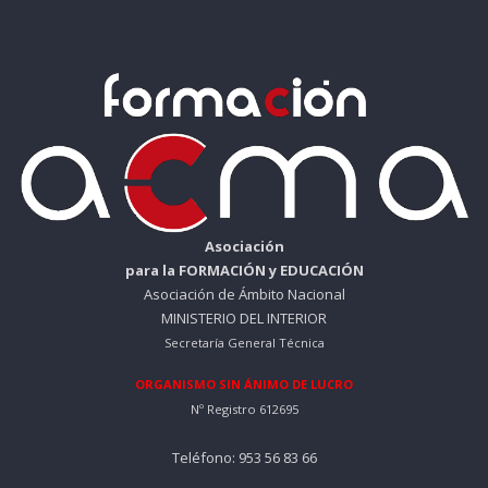
Asociación
para la FORMACIÓN y EDUCACIÓN
Asociación de Ámbito Nacional
MINISTERIO DEL INTERIOR
Secretaría General Técnica
ORGANISMO SIN ÁNIMO DE LUCRO
Nº Registro 612695
Teléfono: 953 56 83 66