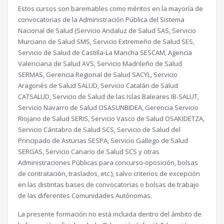
Estos cursos son baremables como méritos en la mayoría de
convocatorias de la Administración Pública del Sistema
Nacional de Salud (Servicio Andaluz de Salud SAS, Servicio
Murciano de Salud SMS, Servicio Extremeño de Salud SES,
Servicio de Salud de Castilla-La Mancha SESCAM, Agencia
Valenciana de Salud AVS, Servicio Madrileño de Salud
SERMAS, Gerencia Regional de Salud SACYL, Servicio
Aragonés de Salud SALUD, Servicio Catalán de Salud
CATSALUD, Servicio de Salud de las Islas Baleares IB-SALUT,
Servicio Navarro de Salud OSASUNBIDEA, Gerencia Servicio
Riojano de Salud SERIS, Servicio Vasco de Salud OSAKIDETZA,
Servicio Cántabro de Salud SCS, Servicio de Salud del
Principado de Asturias SESPA, Servicio Gallego de Salud
SERGAS, Servicio Canario de Salud SCS y otras
Administraciones Públicas para concurso-oposición, bolsas
de contratación, traslados, etc.), salvo criterios de excepción
en las distintas bases de convocatorias o bolsas de trabajo
de las diferentes Comunidades Autónomas.
La presente formación no está incluida dentro del ámbito de