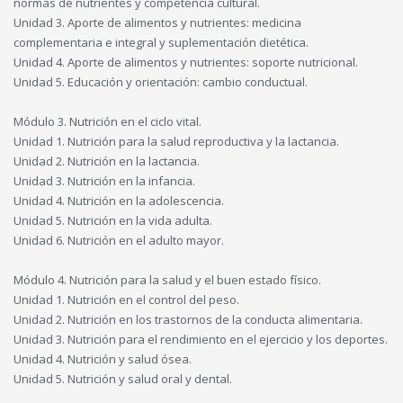
normas de nutrientes y competencia cultural.
Unidad 3. Aporte de alimentos y nutrientes: medicina
complementaria e integral y suplementación dietética.
Unidad 4. Aporte de alimentos y nutrientes: soporte nutricional.
Unidad 5. Educación y orientación: cambio conductual.
Módulo 3. Nutrición en el ciclo vital.
Unidad 1. Nutrición para la salud reproductiva y la lactancia.
Unidad 2. Nutrición en la lactancia.
Unidad 3. Nutrición en la infancia.
Unidad 4. Nutrición en la adolescencia.
Unidad 5. Nutrición en la vida adulta.
Unidad 6. Nutrición en el adulto mayor.
Módulo 4. Nutrición para la salud y el buen estado físico.
Unidad 1. Nutrición en el control del peso.
Unidad 2. Nutrición en los trastornos de la conducta alimentaria.
Unidad 3. Nutrición para el rendimiento en el ejercicio y los deportes.
Unidad 4. Nutrición y salud ósea.
Unidad 5. Nutrición y salud oral y dental.