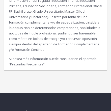
la formación oficial reglada (Educación Infantil, Educación
Primaria, Educación Secundaria, Formación Profesional Oficial
FP, Bachillerato, Grado Universitario, Master Oficial
Universitario y Doctorado). Se trata por tanto de una
formación complementaria y/o de especialización, dirigida a
la adquisición de determinadas competencias, habilidades o
aptitudes de índole profesional, pudiendo ser baremable
como mérito en bolsas de trabajo y/o concursos oposición,
siempre dentro del apartado de Formación Complementaria
y/o Formación Continua
Si desea más información puede consultar en el apartado
“Preguntas Frecuentes”.