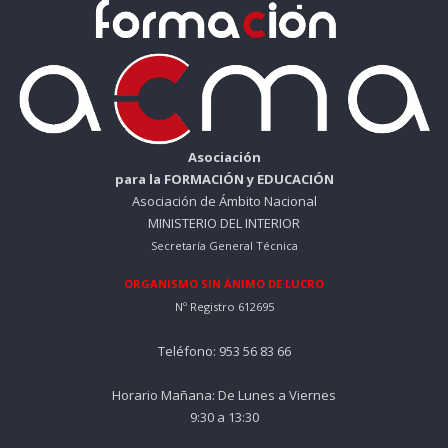
Asociación
para la FORMACIÓN y EDUCACIÓN
Asociación de Ámbito Nacional
MINISTERIO DEL INTERIOR
Secretaría General Técnica
ORGANISMO SIN ÁNIMO DE LUCRO
Nº Registro 612695
Teléfono: 953 56 83 66
Horario Mañana: De Lunes a Viernes
9:30 a 13:30