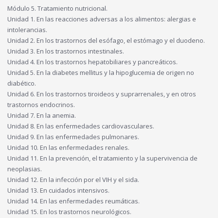
Módulo 5. Tratamiento nutricional.
Unidad 1. En las reacciones adversas a los alimentos: alergias e
intolerancias.
Unidad 2. En los trastornos del esófago, el estómago y el duodeno.
Unidad 3. En los trastornos intestinales.
Unidad 4. En los trastornos hepatobiliares y pancreáticos.
Unidad 5. En la diabetes mellitus y la hipoglucemia de origen no
diabético.
Unidad 6. En los trastornos tiroideos y suprarrenales, y en otros
trastornos endocrinos.
Unidad 7. En la anemia.
Unidad 8. En las enfermedades cardiovasculares.
Unidad 9. En las enfermedades pulmonares.
Unidad 10. En las enfermedades renales.
Unidad 11. En la prevención, el tratamiento y la supervivencia de
neoplasias.
Unidad 12. En la infección por el VIH y el sida.
Unidad 13. En cuidados intensivos.
Unidad 14. En las enfermedades reumáticas.
Unidad 15. En los trastornos neurológicos.