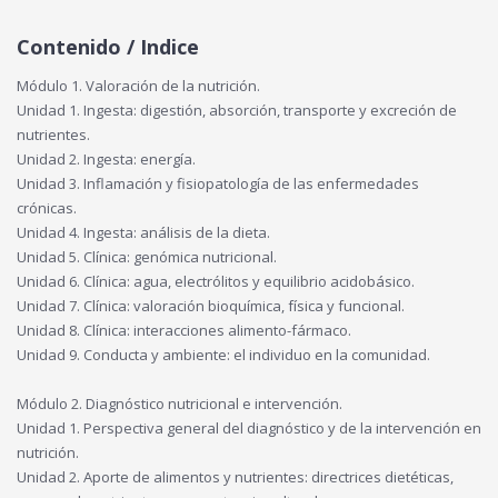
Contenido / Indice
Módulo 1. Valoración de la nutrición.
Unidad 1. Ingesta: digestión, absorción, transporte y excreción de
nutrientes.
Unidad 2. Ingesta: energía.
Unidad 3. Inflamación y fisiopatología de las enfermedades
crónicas.
Unidad 4. Ingesta: análisis de la dieta.
Unidad 5. Clínica: genómica nutricional.
Unidad 6. Clínica: agua, electrólitos y equilibrio acidobásico.
Unidad 7. Clínica: valoración bioquímica, física y funcional.
Unidad 8. Clínica: interacciones alimento-fármaco.
Unidad 9. Conducta y ambiente: el individuo en la comunidad.
Módulo 2. Diagnóstico nutricional e intervención.
Unidad 1. Perspectiva general del diagnóstico y de la intervención en
nutrición.
Unidad 2. Aporte de alimentos y nutrientes: directrices dietéticas,