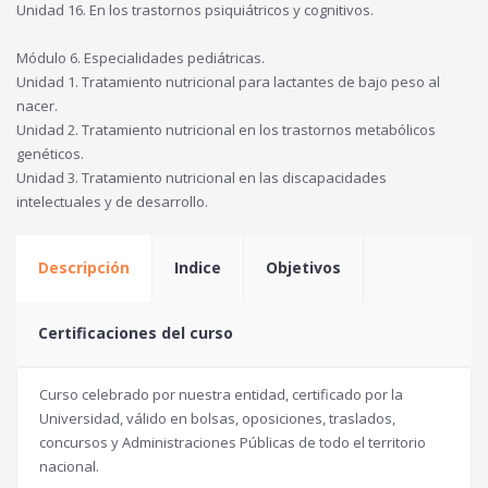
Unidad 16. En los trastornos psiquiátricos y cognitivos.
Módulo 6. Especialidades pediátricas.
Unidad 1. Tratamiento nutricional para lactantes de bajo peso al
nacer.
Unidad 2. Tratamiento nutricional en los trastornos metabólicos
genéticos.
Unidad 3. Tratamiento nutricional en las discapacidades
intelectuales y de desarrollo.
Descripción
Indice
Objetivos
Certificaciones del curso
Curso celebrado por nuestra entidad, certificado por la
Universidad, válido en bolsas, oposiciones, traslados,
concursos y Administraciones Públicas de todo el territorio
nacional.