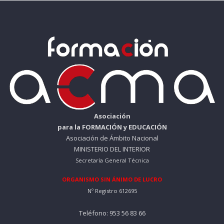
Asociación
para la FORMACIÓN y EDUCACIÓN
Asociación de Ámbito Nacional
MINISTERIO DEL INTERIOR
Secretaría General Técnica
ORGANISMO SIN ÁNIMO DE LUCRO
Nº Registro 612695
Teléfono: 953 56 83 66