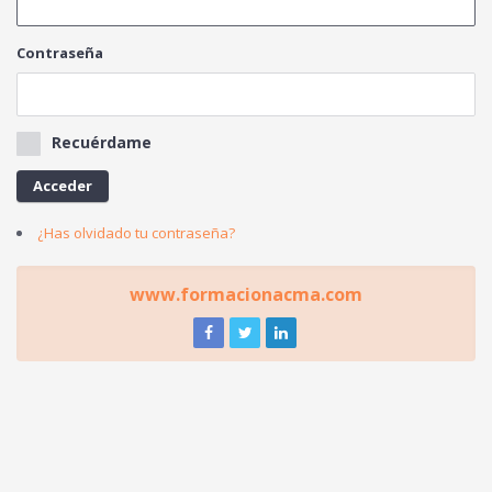
Contraseña
Recuérdame
Acceder
¿Has olvidado tu contraseña?
www.formacionacma.com