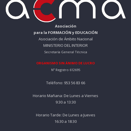
Asociación
para la FORMACIÓN y EDUCACIÓN
Asociación de Ámbito Nacional
MINISTERIO DEL INTERIOR
Secretaría General Técnica
ORGANISMO SIN ÁNIMO DE LUCRO
Nº Registro 612695
Teléfono: 953 56 83 66
Horario Mañana: De Lunes a Viernes
9:30 a 13:30
Horario Tarde: De Lunes a Jueves
16:30 a 18:30